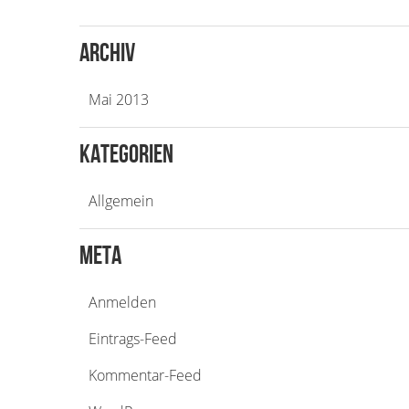
Archiv
Mai 2013
Kategorien
Allgemein
Meta
Anmelden
Eintrags-Feed
Kommentar-Feed